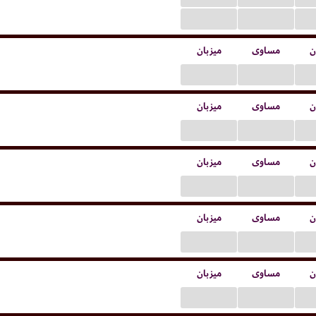
...
...
ن
مساوی
میزبان
...
...
ن
مساوی
میزبان
...
...
ن
مساوی
میزبان
...
...
ن
مساوی
میزبان
...
...
ن
مساوی
میزبان
...
...