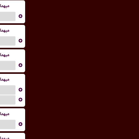
میهما
...
میهما
...
میهما
...
میهما
...
...
میهما
...
میهما