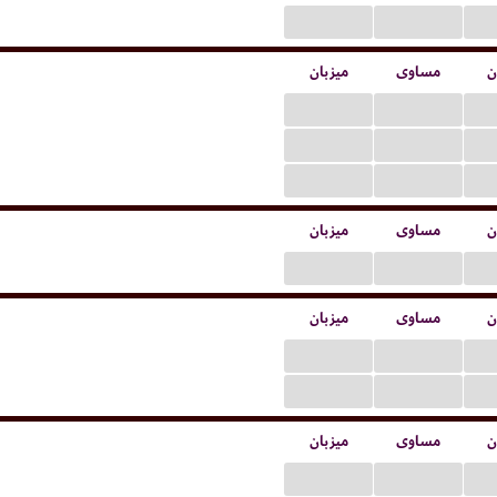
...
...
ن
مساوی
میزبان
...
...
...
...
...
...
ن
مساوی
میزبان
...
...
ن
مساوی
میزبان
...
...
...
...
ن
مساوی
میزبان
...
...