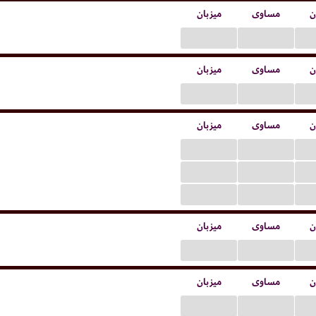
ن
مساوی
میزبان
...
...
ن
مساوی
میزبان
...
...
ن
مساوی
میزبان
...
...
...
...
...
...
ن
مساوی
میزبان
...
...
ن
مساوی
میزبان
...
...