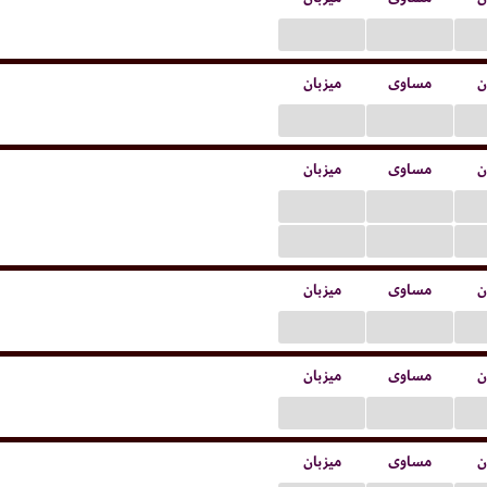
...
...
ن
مساوی
میزبان
...
...
ن
مساوی
میزبان
...
...
...
...
ن
مساوی
میزبان
...
...
ن
مساوی
میزبان
...
...
ن
مساوی
میزبان