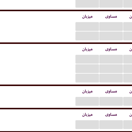
...
...
ن
مساوی
میزبان
...
...
...
...
ن
مساوی
میزبان
...
...
...
...
...
...
ن
مساوی
میزبان
...
...
ن
مساوی
میزبان
...
...