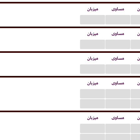
ن
مساوی
میزبان
...
...
ن
مساوی
میزبان
...
...
ن
مساوی
میزبان
...
...
ن
مساوی
میزبان
...
...
...
...
ن
مساوی
میزبان
...
...
...
...