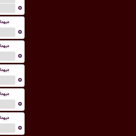
...
میهما
...
میهما
...
میهما
...
میهما
...
میهما
...