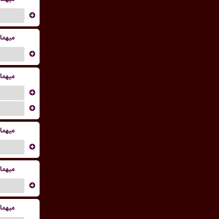
...
میهما
...
میهما
...
...
میهما
...
میهما
...
میهما