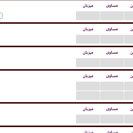
ن
مساوی
میزبان
...
...
ن
مساوی
میزبان
...
...
ن
مساوی
میزبان
...
...
ن
مساوی
میزبان
...
...
...
...
ن
مساوی
میزبان
...
...
ن
مساوی
میزبان