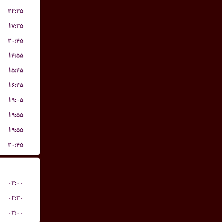
۲۲:۳۵
۱۷:۳۵
۲۰:۴۵
۱۴:۵۵
۱۵:۴۵
۱۶:۴۵
۱۹:۰۵
۱۹:۵۵
۱۹:۵۵
۲۰:۴۵
۰۳:۰۰
۰۲:۳۰
۰۳:۰۰