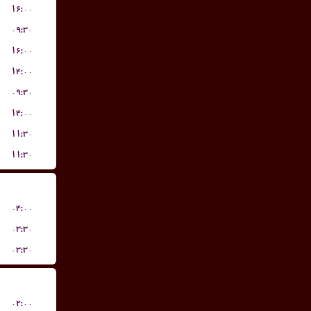
۱۶:۰۰
۰۹:۳۰
۱۶:۰۰
۱۴:۰۰
۰۹:۳۰
۱۴:۰۰
۱۱:۳۰
۱۱:۳۰
۰۴:۰۰
۰۳:۳۰
۰۳:۳۰
۰۲:۰۰