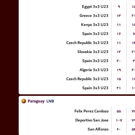
Egypt 3x3 U23
۹
۱
Greece 3x3 U23
۱۳
۲
Kenya 3x3 U23
۱۱
۱
Spain 3x3 U23
۱۶
۷
Czech Republic 3x3 U23
۱۱
۱
Slovakia 3x3 U23
۱۲
۲
Spain 3x3 U23
۲۰
۳
Algeria 3x3 U23
۱۹
۲
Czech Republic 3x3 U23
۱۵
۱
Spain 3x3 U23
۲۱
۱
Paraguay
LNB
Felix Perez Cardozo
۵۵
۷
Deportivo San Jose
۱۰۷
۷
San Alfonzo
۶۰
۵