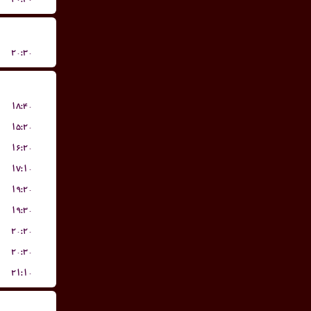
۲۰:۳۰
۱۸:۴۰
۱۵:۲۰
۱۶:۲۰
۱۷:۱۰
۱۹:۲۰
۱۹:۳۰
۲۰:۲۰
۲۰:۳۰
۲۱:۱۰