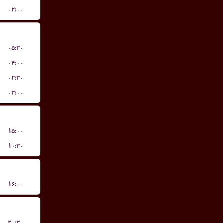
۰۲:۰۰
۰۵:۳۰
۰۴:۰۰
۰۲:۳۰
۰۳:۰۰
۱۵:۰۰
۱۰:۳۰
۱۶:۰۰
۲۰:۳۰