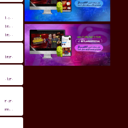
۱۰:۰۰
۱۲:۰۰
۱۴:۰۰
۱۴:۳۰
۰۱:۳۰
۲۰:۳۰
۲۳:۰۰