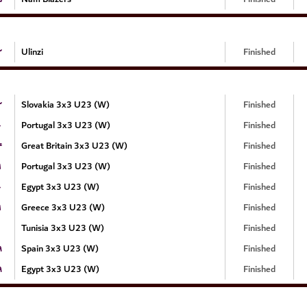
۲
Ulinzi
Finished
۲
Slovakia 3x3 U23 (W)
Finished
۰
Portugal 3x3 U23 (W)
Finished
۴
Great Britain 3x3 U23 (W)
Finished
۱
Portugal 3x3 U23 (W)
Finished
۰
Egypt 3x3 U23 (W)
Finished
۱
Greece 3x3 U23 (W)
Finished
Tunisia 3x3 U23 (W)
Finished
۹
Spain 3x3 U23 (W)
Finished
۹
Egypt 3x3 U23 (W)
Finished